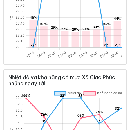
Nhiệt độ và khả năng có mưa Xã Giao Phúc
những ngày tới