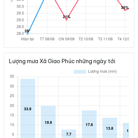
Lượng mưa Xã Giao Phúc những ngày tới