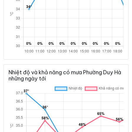
Nhiệt độ và khả năng có mưa Phường Duy Hà
những ngày tới