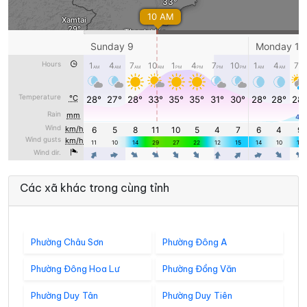
Các xã khác trong cùng tỉnh
Phường Châu Sơn
Phường Đông A
Phường Đông Hoa Lư
Phường Đồng Văn
Phường Duy Tân
Phường Duy Tiên