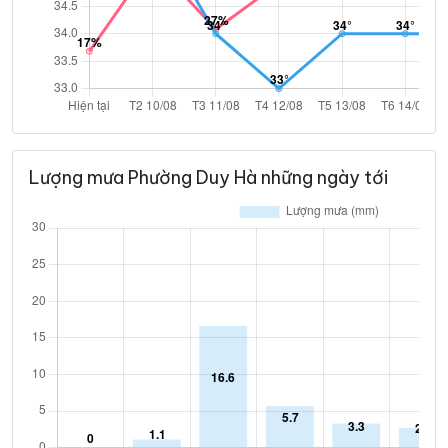
Lượng mưa Phường Duy Hà những ngày tới