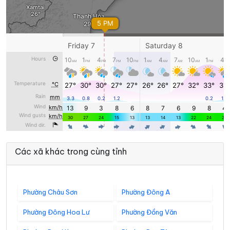
Các xã khác trong cùng tỉnh
Phường Châu Sơn
Phường Đông A
Phường Đông Hoa Lư
Phường Đồng Văn