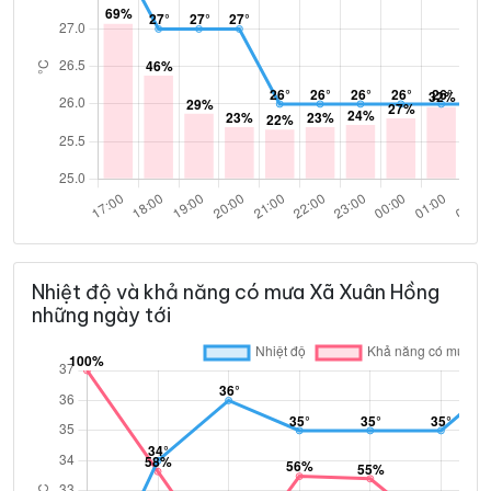
Nhiệt độ và khả năng có mưa Xã Xuân Hồng
những ngày tới