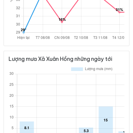
Lượng mưa Xã Xuân Hồng những ngày tới