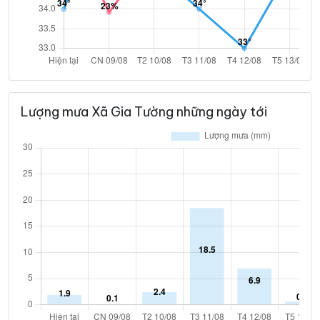
Lượng mưa Xã Gia Tường những ngày tới