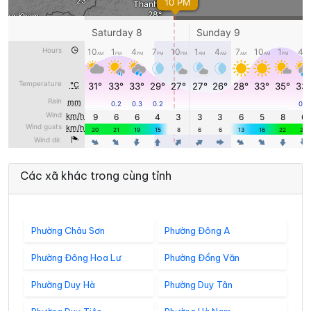
Các xã khác trong cùng tỉnh
Phường Châu Sơn
Phường Đông A
Phường Đông Hoa Lư
Phường Đồng Văn
Phường Duy Hà
Phường Duy Tân