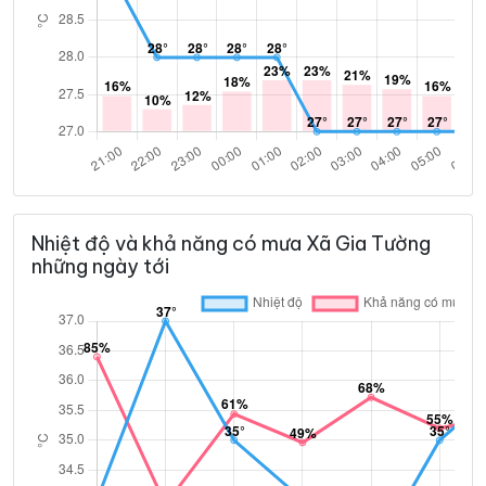
Nhiệt độ và khả năng có mưa Xã Gia Tường
những ngày tới