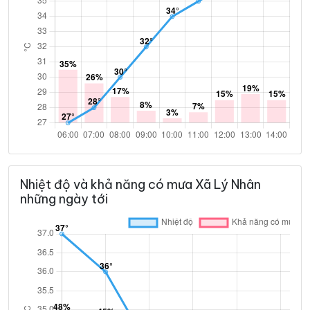
Nhiệt độ và khả năng có mưa Xã Lý Nhân
những ngày tới