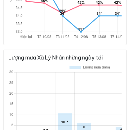
Lượng mưa Xã Lý Nhân những ngày tới