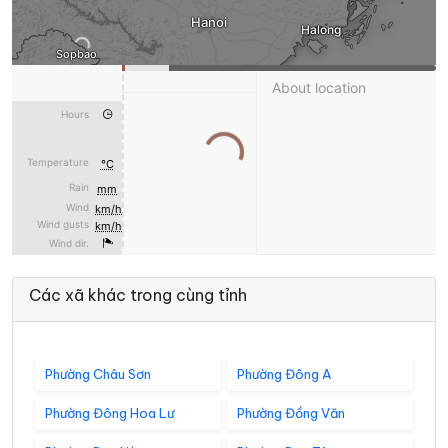
Các xã khác trong cùng tỉnh
Phường Châu Sơn
Phường Đông A
Phường Đông Hoa Lư
Phường Đồng Văn