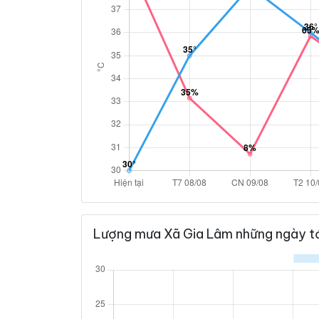
Lượng mưa Xã Gia Lâm những ngày t