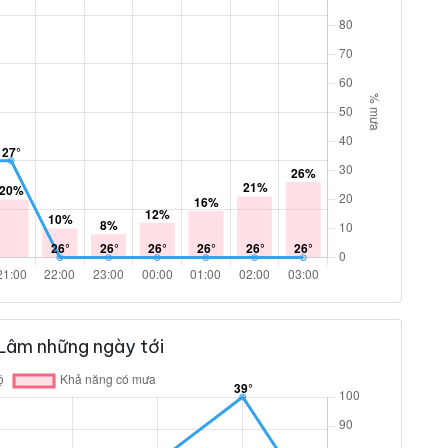
 Lâm những ngày tới