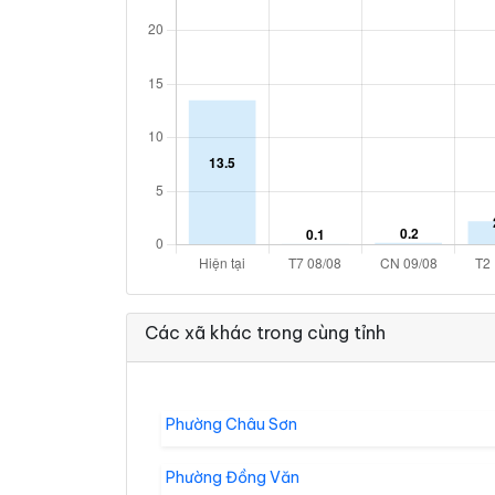
Các xã khác trong cùng tỉnh
Phường Châu Sơn
Phường Đồng Văn