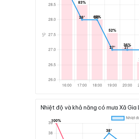
Nhiệt độ và khả năng có mưa Xã Gia