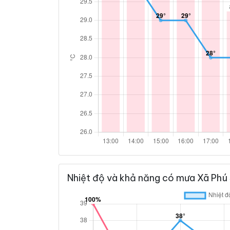
Nhiệt độ và khả năng có mưa Xã Phú 