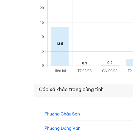
Các xã khác trong cùng tỉnh
Phường Châu Sơn
Phường Đồng Văn