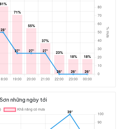
Sơn những ngày tới