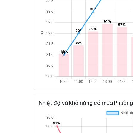
Nhiệt độ và khả năng có mưa Phường