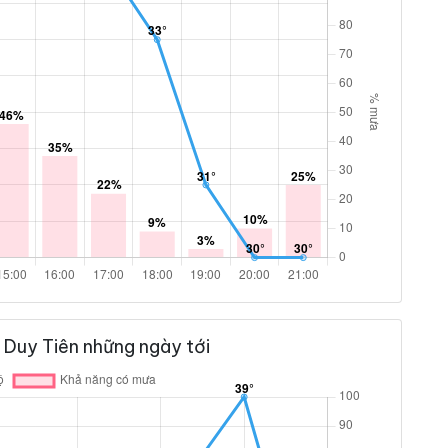
 Duy Tiên những ngày tới