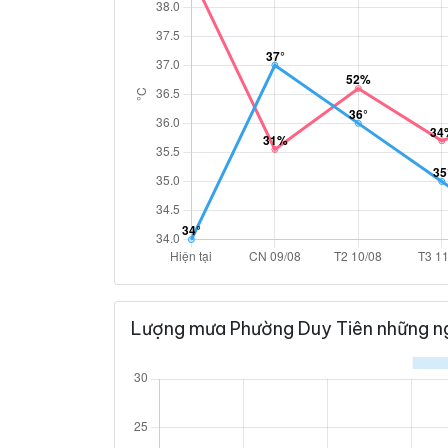
Lượng mưa Phường Duy Tiên những n