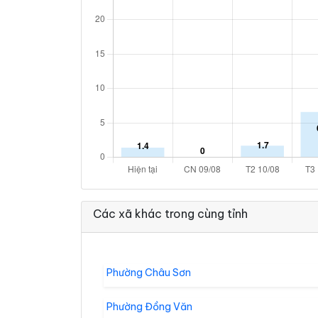
Các xã khác trong cùng tỉnh
Phường Châu Sơn
Phường Đồng Văn