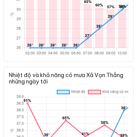
Nhiệt độ và khả năng có mưa Xã Vạn Thắng
những ngày tới