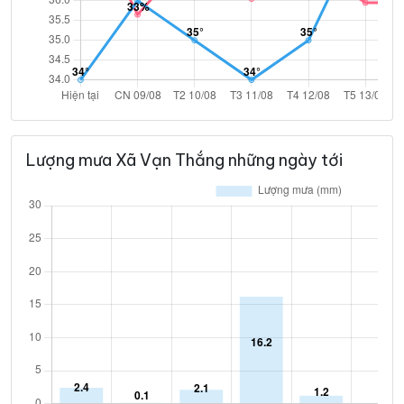
Lượng mưa Xã Vạn Thắng những ngày tới