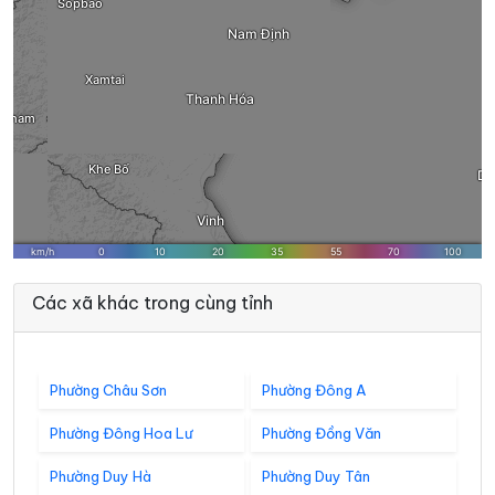
Các xã khác trong cùng tỉnh
Phường Châu Sơn
Phường Đông A
Phường Đông Hoa Lư
Phường Đồng Văn
Phường Duy Hà
Phường Duy Tân