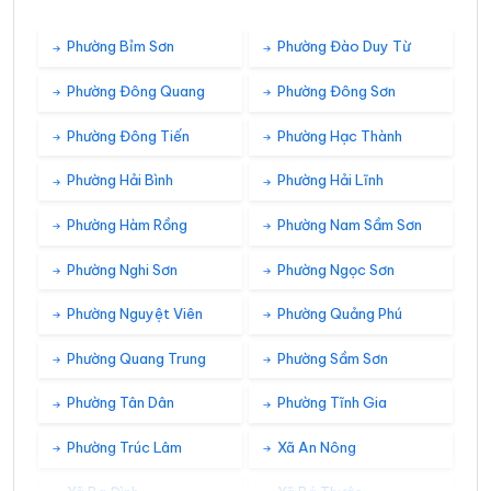
Phường Bỉm Sơn
Phường Đào Duy Từ
Phường Đông Quang
Phường Đông Sơn
Phường Đông Tiến
Phường Hạc Thành
Phường Hải Bình
Phường Hải Lĩnh
Phường Hàm Rồng
Phường Nam Sầm Sơn
Phường Nghi Sơn
Phường Ngọc Sơn
Phường Nguyệt Viên
Phường Quảng Phú
Phường Quang Trung
Phường Sầm Sơn
Phường Tân Dân
Phường Tĩnh Gia
Phường Trúc Lâm
Xã An Nông