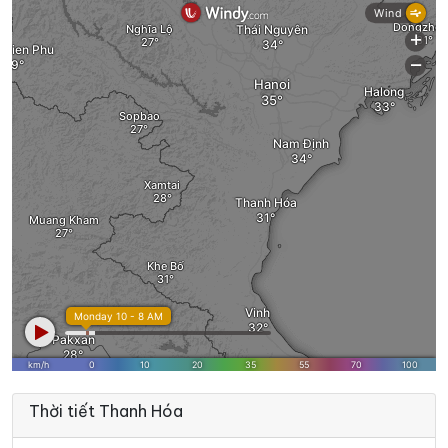
Thời tiết Thanh Hóa