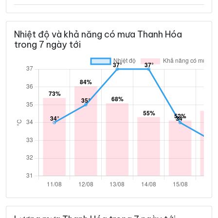
Nhiệt độ và khả năng có mưa Thanh Hóa
trong 7 ngày tới