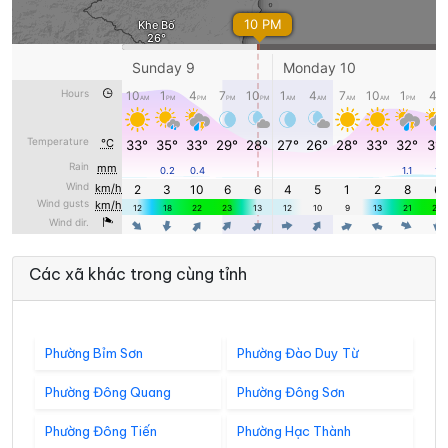
Các xã khác trong cùng tỉnh
Phường Bỉm Sơn
Phường Đào Duy Từ
Phường Đông Quang
Phường Đông Sơn
Phường Đông Tiến
Phường Hạc Thành