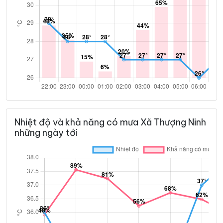
Nhiệt độ và khả năng có mưa Xã Thượng Ninh
những ngày tới