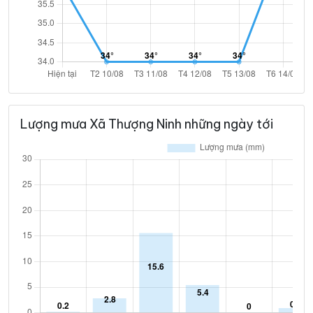
Lượng mưa Xã Thượng Ninh những ngày tới