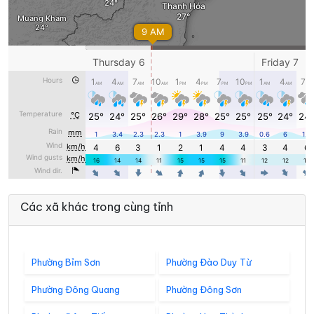
Các xã khác trong cùng tỉnh
Phường Bỉm Sơn
Phường Đào Duy Từ
Phường Đông Quang
Phường Đông Sơn