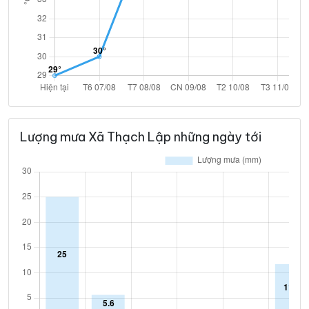
Lượng mưa Xã Thạch Lập những ngày tới