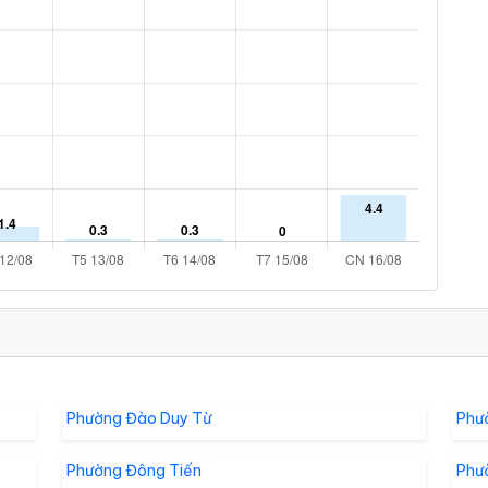
Phường Đào Duy Từ
Phư
Phường Đông Tiến
Phư