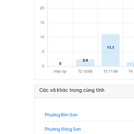
Các xã khác trong cùng tỉnh
Phường Bỉm Sơn
Phường Đông Sơn