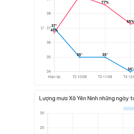
Lượng mưa Xã Yên Ninh những ngày t