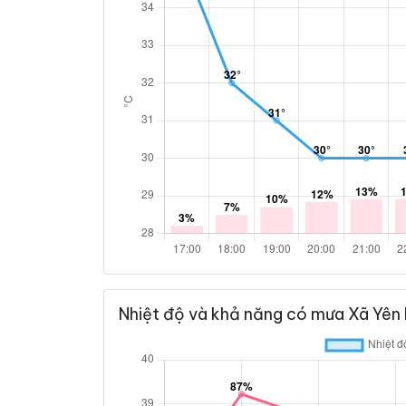
Nhiệt độ và khả năng có mưa Xã Yên 