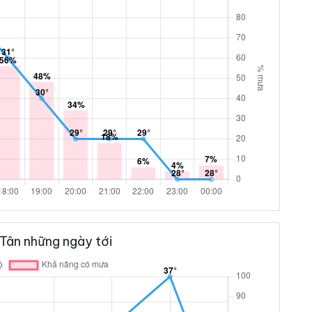
Tân những ngày tới