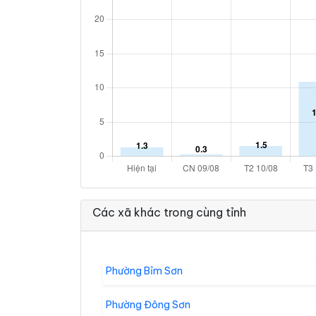
Các xã khác trong cùng tỉnh
Phường Bỉm Sơn
Phường Đông Sơn