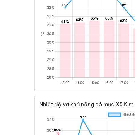
Nhiệt độ và khả năng có mưa Xã Kim 