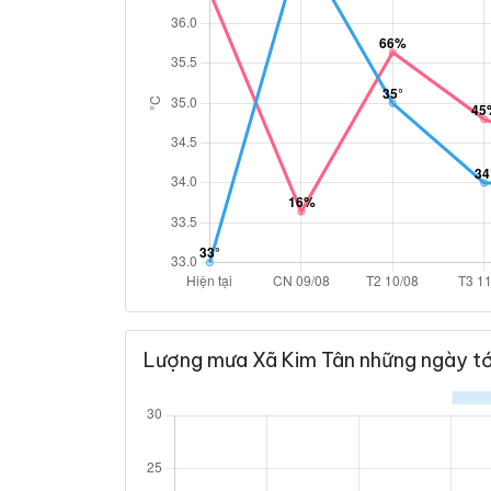
Lượng mưa Xã Kim Tân những ngày tớ