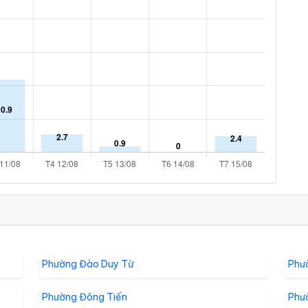
Phường Đào Duy Từ
Phư
Phường Đông Tiến
Phư