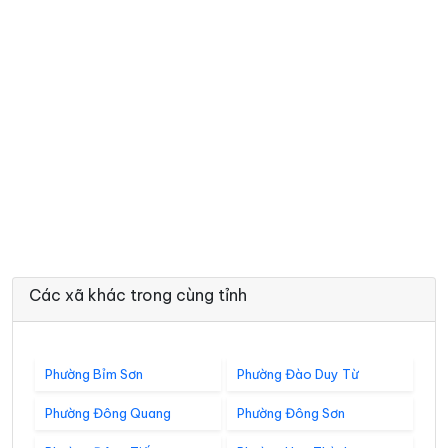
Các xã khác trong cùng tỉnh
Phường Bỉm Sơn
Phường Đào Duy Từ
Phường Đông Quang
Phường Đông Sơn