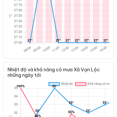
Nhiệt độ và khả năng có mưa Xã Vạn Lộc
những ngày tới