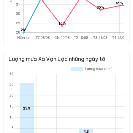
Lượng mưa Xã Vạn Lộc những ngày tới