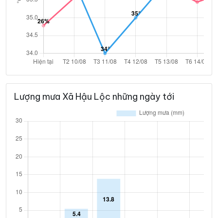
Lượng mưa Xã Hậu Lộc những ngày tới