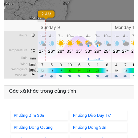
Các xã khác trong cùng tỉnh
Phường Bỉm Sơn
Phường Đào Duy Từ
Phường Đông Quang
Phường Đông Sơn