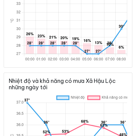
Nhiệt độ và khả năng có mưa Xã Hậu Lộc
những ngày tới