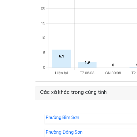
Các xã khác trong cùng tỉnh
Phường Bỉm Sơn
Phường Đông Sơn