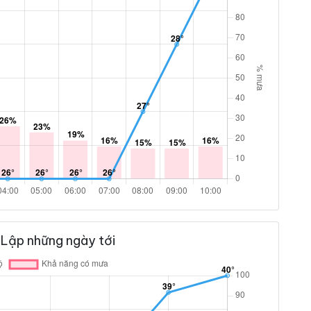
 Lập những ngày tới