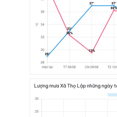
Lượng mưa Xã Thọ Lập những ngày t