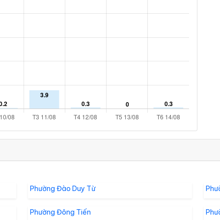
Phường Đào Duy Từ
Phư
Phường Đông Tiến
Phư