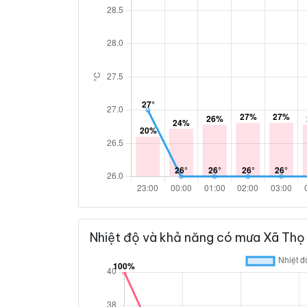
Nhiệt độ và khả năng có mưa Xã Thọ