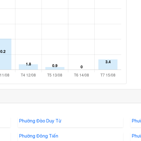
Phường Đào Duy Từ
Phư
Phường Đông Tiến
Phư