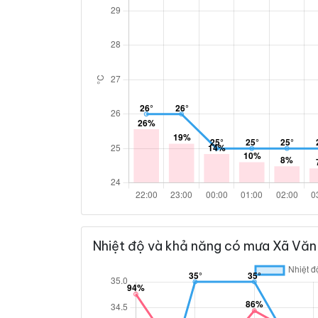
Nhiệt độ và khả năng có mưa Xã Văn