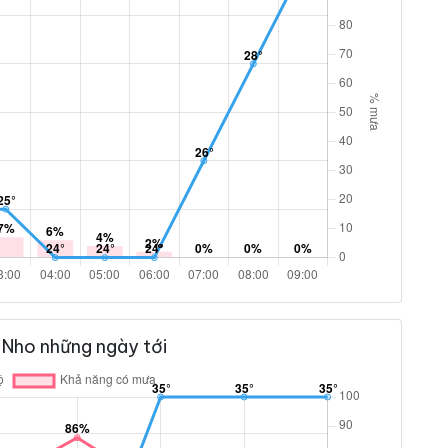
 Nho những ngày tới