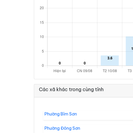
Các xã khác trong cùng tỉnh
Phường Bỉm Sơn
Phường Đông Sơn