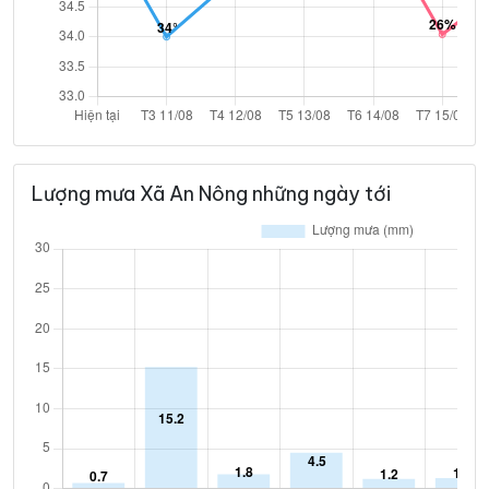
Lượng mưa Xã An Nông những ngày tới