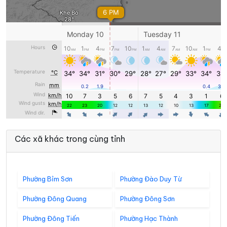
Các xã khác trong cùng tỉnh
Phường Bỉm Sơn
Phường Đào Duy Từ
Phường Đông Quang
Phường Đông Sơn
Phường Đông Tiến
Phường Hạc Thành