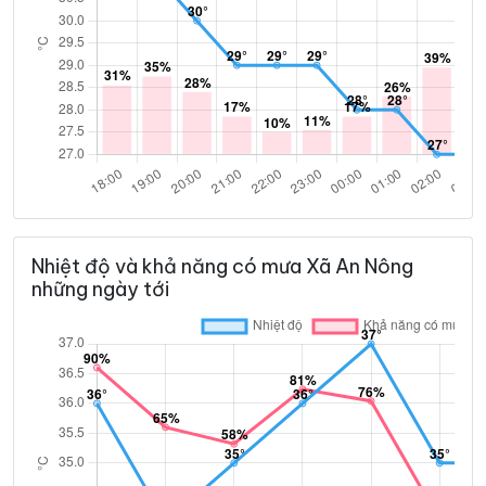
Nhiệt độ và khả năng có mưa Xã An Nông
những ngày tới