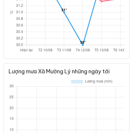
Lượng mưa Xã Mường Lý những ngày tới