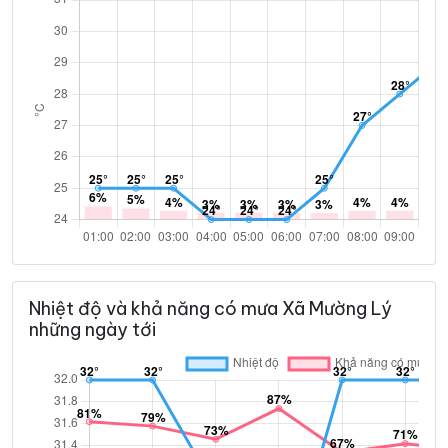
Nhiệt độ và khả năng có mưa Xã Mường Lý
những ngày tới