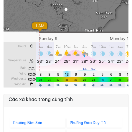
Các xã khác trong cùng tỉnh
Phường Bỉm Sơn
Phường Đào Duy Từ