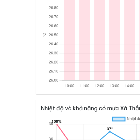
Nhiệt độ và khả năng có mưa Xã Thắn