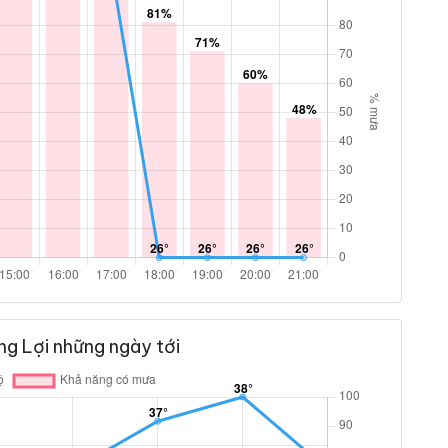
g Lợi những ngày tới