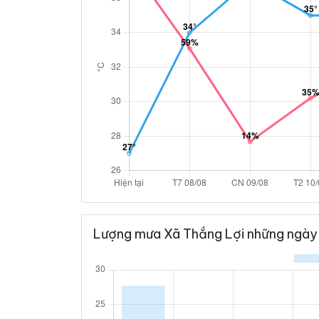
Lượng mưa Xã Thắng Lợi những ngày 