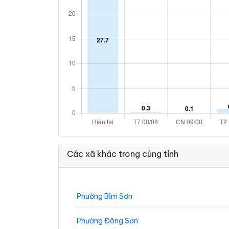
Các xã khác trong cùng tỉnh
Phường Bỉm Sơn
Phường Đông Sơn