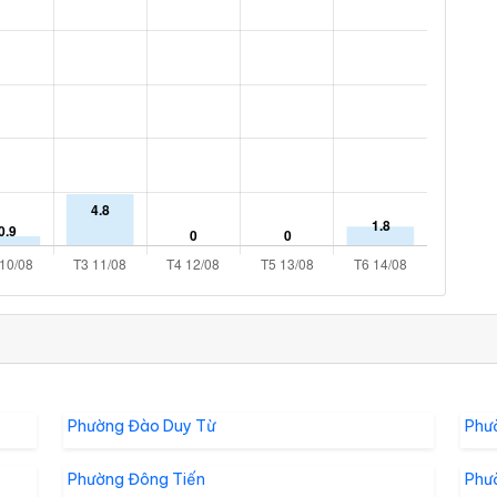
Phường Đào Duy Từ
Phư
Phường Đông Tiến
Phư