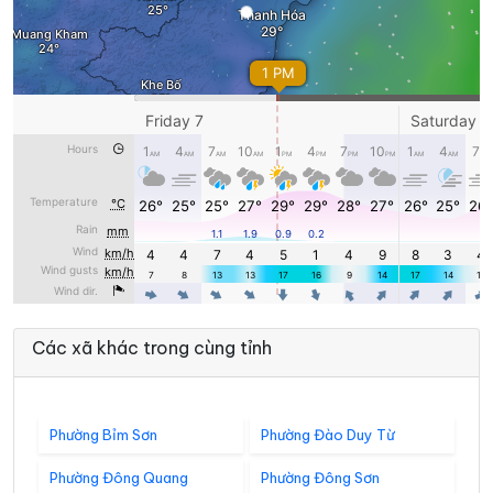
Các xã khác trong cùng tỉnh
Phường Bỉm Sơn
Phường Đào Duy Từ
Phường Đông Quang
Phường Đông Sơn