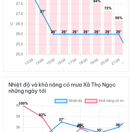
Nhiệt độ và khả năng có mưa Xã Thọ Ngọc
những ngày tới