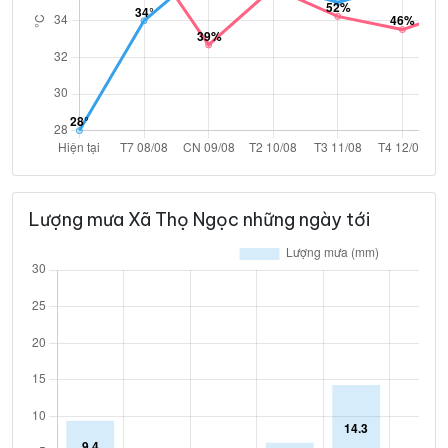
Lượng mưa Xã Thọ Ngọc những ngày tới