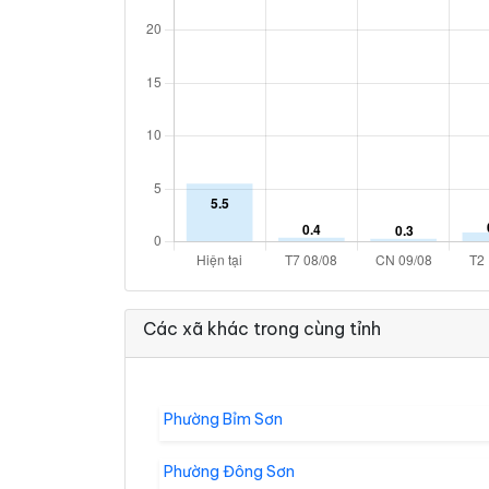
Các xã khác trong cùng tỉnh
Phường Bỉm Sơn
Phường Đông Sơn