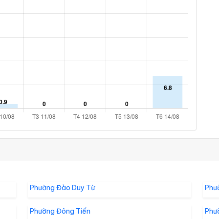
Phường Đào Duy Từ
Phư
Phường Đông Tiến
Phư