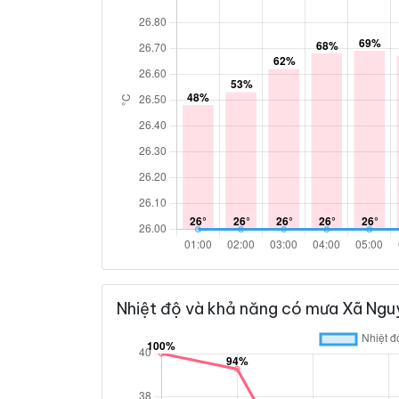
Nhiệt độ và khả năng có mưa Xã Ngu