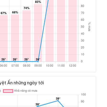
yệt Ấn những ngày tới