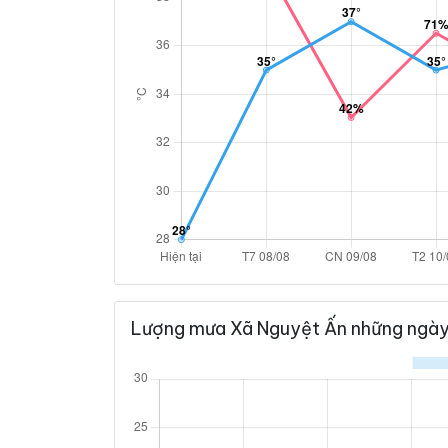
Lượng mưa Xã Nguyệt Ấn những ngày