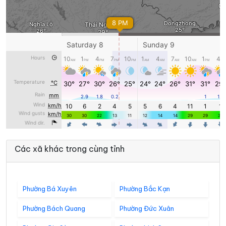
Các xã khác trong cùng tỉnh
Phường Bá Xuyên
Phường Bắc Kạn
Phường Bách Quang
Phường Đức Xuân