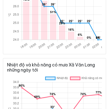
Nhiệt độ và khả năng có mưa Xã Văn Lang
những ngày tới