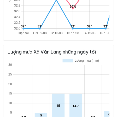
Lượng mưa Xã Văn Lang những ngày tới