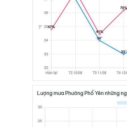
Lượng mưa Phường Phổ Yên những ng