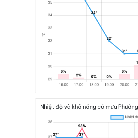
Nhiệt độ và khả năng có mưa Phường