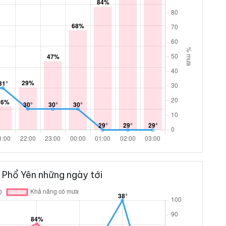
 Phổ Yên những ngày tới