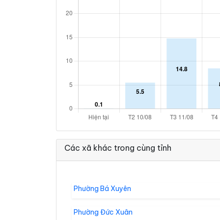
Các xã khác trong cùng tỉnh
Phường Bá Xuyên
Phường Đức Xuân