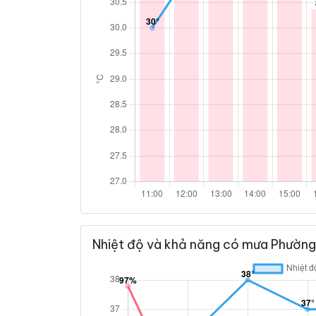
Nhiệt độ và khả năng có mưa Phường