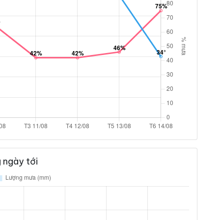
 ngày tới