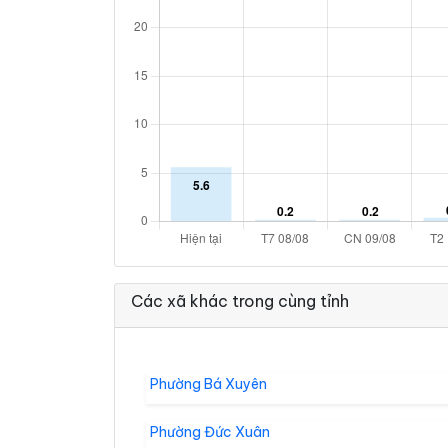
Các xã khác trong cùng tỉnh
Phường Bá Xuyên
Phường Đức Xuân