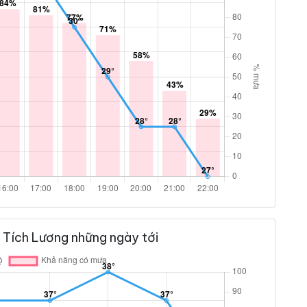
 Tích Lương những ngày tới