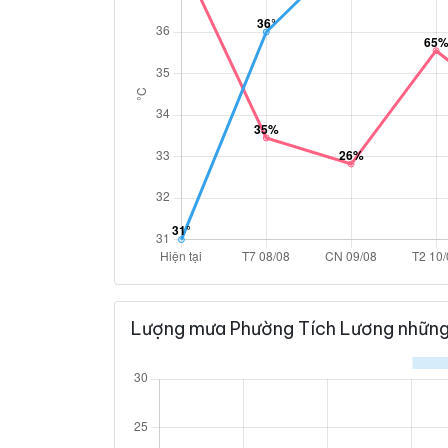
Lượng mưa Phường Tích Lương những