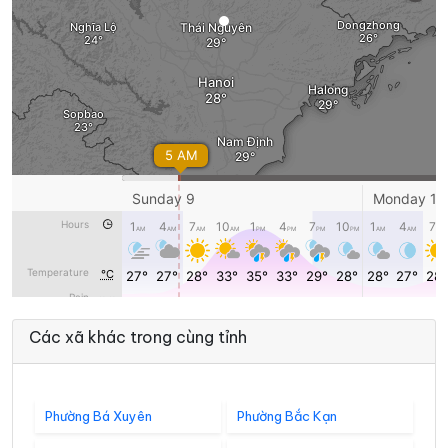
Các xã khác trong cùng tỉnh
Phường Bá Xuyên
Phường Bắc Kạn