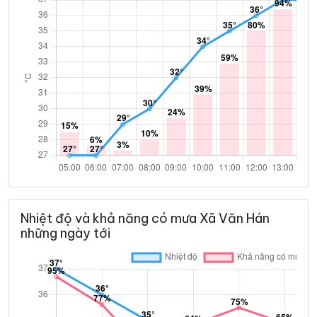
Nhiệt độ và khả năng có mưa Xã Văn Hán
những ngày tới