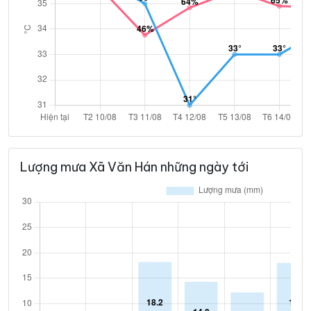
Lượng mưa Xã Văn Hán những ngày tới