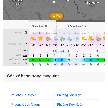
Các xã khác trong cùng tỉnh
Phường Bá Xuyên
Phường Bắc Kạn
Phường Bách Quang
Phường Đức Xuân