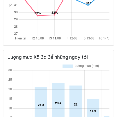
Lượng mưa Xã Ba Bể những ngày tới