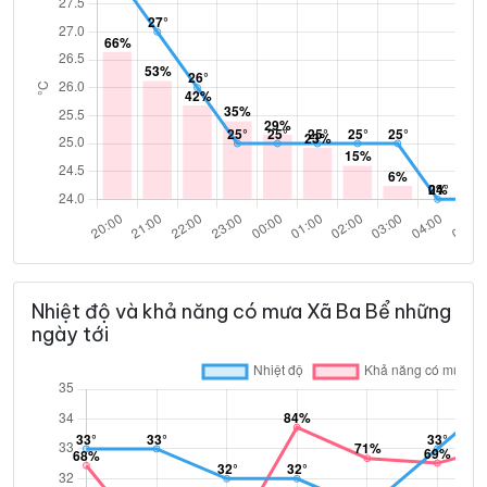
Nhiệt độ và khả năng có mưa Xã Ba Bể những
ngày tới