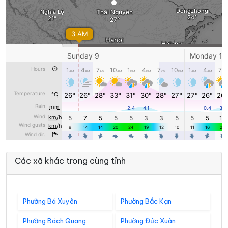
Các xã khác trong cùng tỉnh
Phường Bá Xuyên
Phường Bắc Kạn
Phường Bách Quang
Phường Đức Xuân