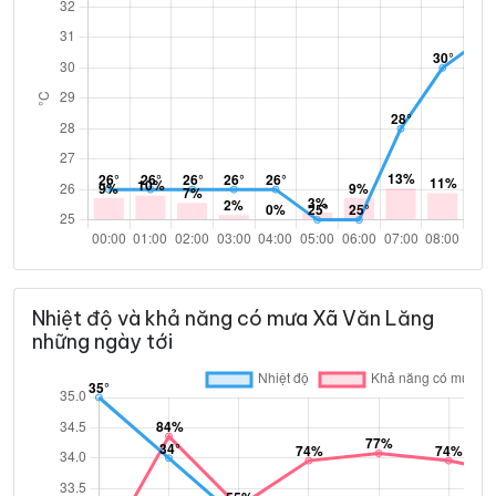
Nhiệt độ và khả năng có mưa Xã Văn Lăng
những ngày tới