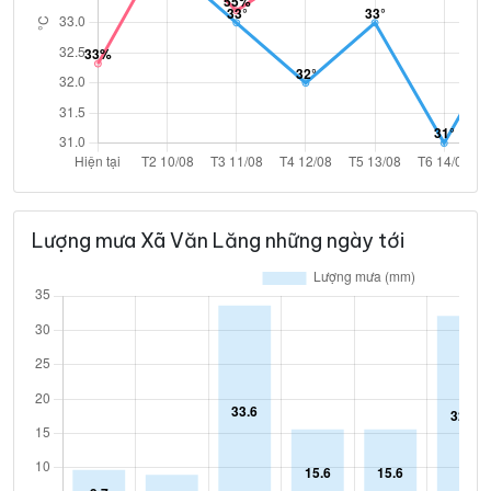
Lượng mưa Xã Văn Lăng những ngày tới