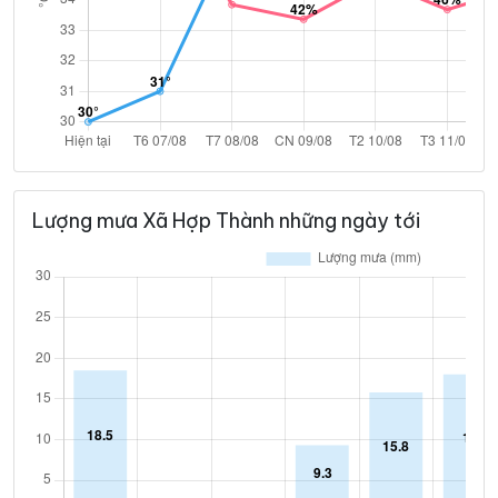
Lượng mưa Xã Hợp Thành những ngày tới