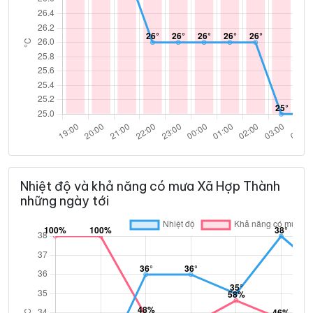
Nhiệt độ và khả năng có mưa Xã Hợp Thành
những ngày tới