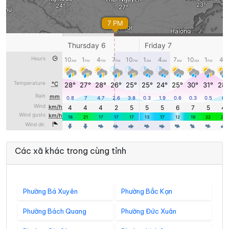
Các xã khác trong cùng tỉnh
Phường Bá Xuyên
Phường Bắc Kạn
Phường Bách Quang
Phường Đức Xuân