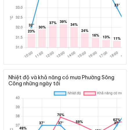
Nhiệt độ và khả năng có mưa Phường Sông
Công những ngày tới