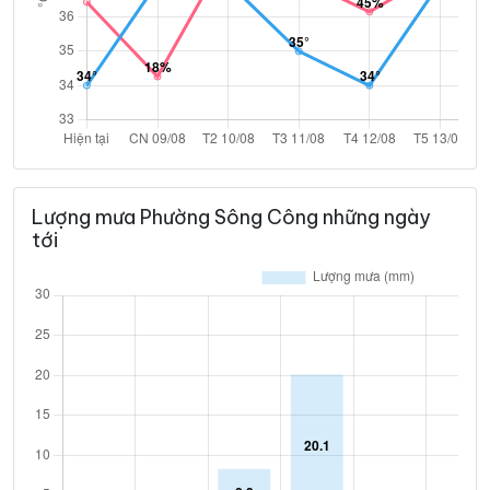
Lượng mưa Phường Sông Công những ngày
tới