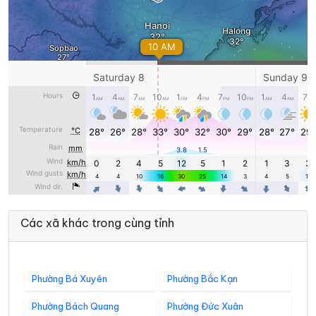
Các xã khác trong cùng tỉnh
Phường Bá Xuyên
Phường Bắc Kạn
Phường Bách Quang
Phường Đức Xuân