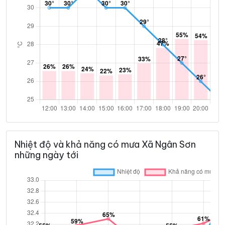
Nhiệt độ và khả năng có mưa Xã Ngân Sơn
những ngày tới