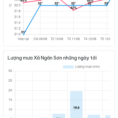
Lượng mưa Xã Ngân Sơn những ngày tới