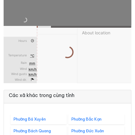
Các xã khác trong cùng tỉnh
Phường Bá Xuyên
Phường Bắc Kạn
Phường Bách Quang
Phường Đức Xuân