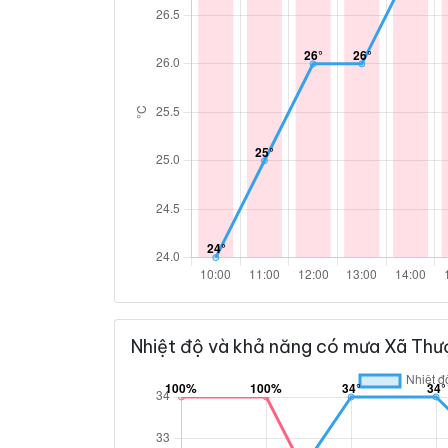
Nhiệt độ và khả năng có mưa Xã Thư