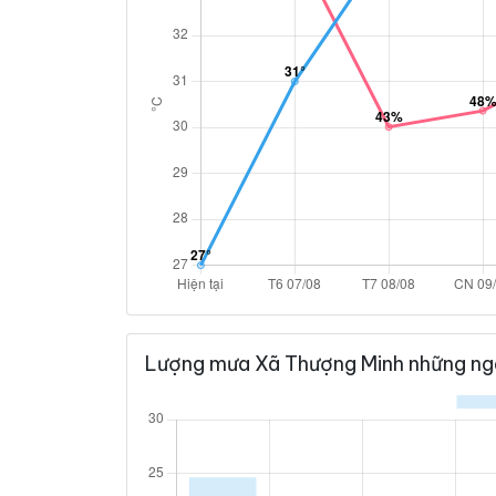
Lượng mưa Xã Thượng Minh những ng