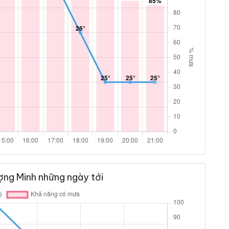
ợng Minh những ngày tới