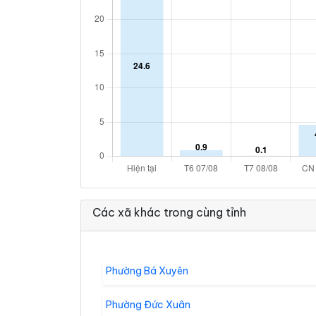
Các xã khác trong cùng tỉnh
Phường Bá Xuyên
Phường Đức Xuân