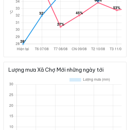
Lượng mưa Xã Chợ Mới những ngày tới