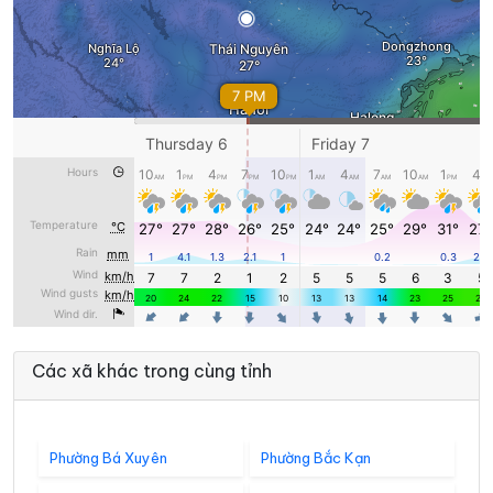
Các xã khác trong cùng tỉnh
Phường Bá Xuyên
Phường Bắc Kạn