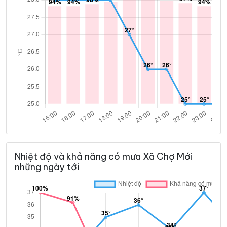
Nhiệt độ và khả năng có mưa Xã Chợ Mới
những ngày tới