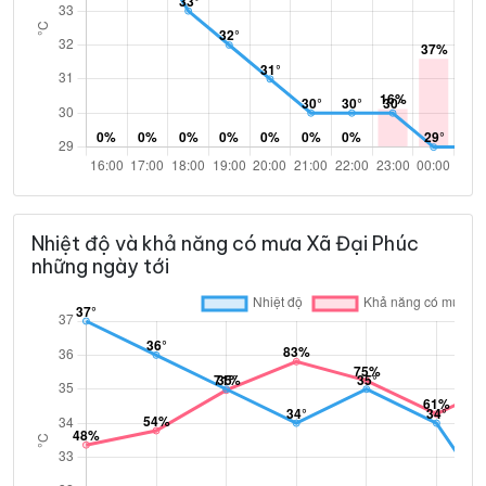
Nhiệt độ và khả năng có mưa Xã Đại Phúc
những ngày tới