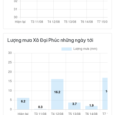
Lượng mưa Xã Đại Phúc những ngày tới