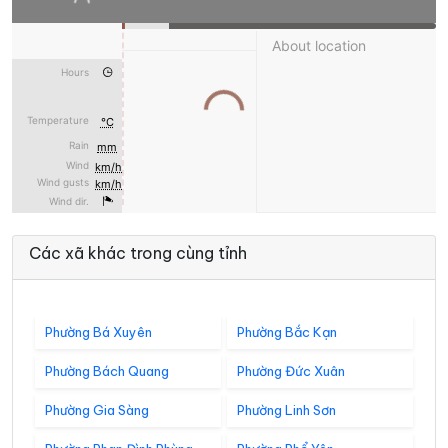
Các xã khác trong cùng tỉnh
Phường Bá Xuyên
Phường Bắc Kạn
Phường Bách Quang
Phường Đức Xuân
Phường Gia Sàng
Phường Linh Sơn