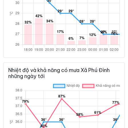
Nhiệt độ và khả năng có mưa Xã Phú Đình
những ngày tới