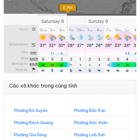
Các xã khác trong cùng tỉnh
Phường Bá Xuyên
Phường Bắc Kạn
Phường Bách Quang
Phường Đức Xuân
Phường Gia Sàng
Phường Linh Sơn