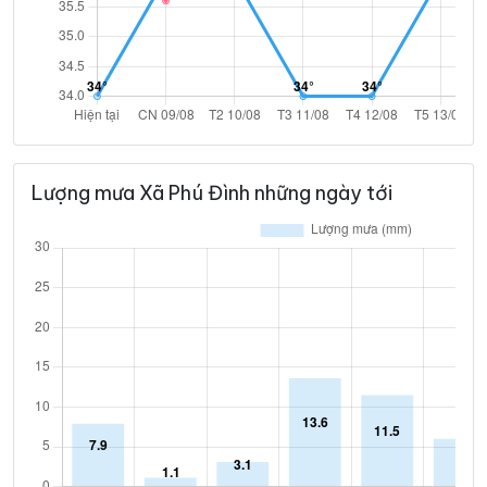
Lượng mưa Xã Phú Đình những ngày tới