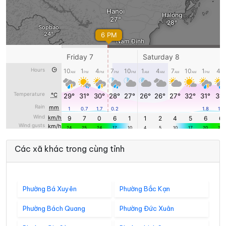
Các xã khác trong cùng tỉnh
Phường Bá Xuyên
Phường Bắc Kạn
Phường Bách Quang
Phường Đức Xuân