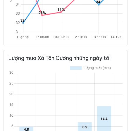
Lượng mưa Xã Tân Cương những ngày tới