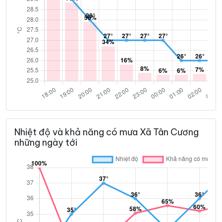
Nhiệt độ và khả năng có mưa Xã Tân Cương
những ngày tới