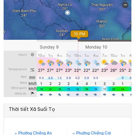
Thời tiết Xã Suối Tọ
Phường Chiềng An
Phường Chiềng Cơi