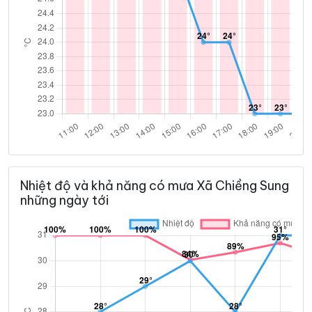
Nhiệt độ và khả năng có mưa Xã Chiềng Sung
những ngày tới