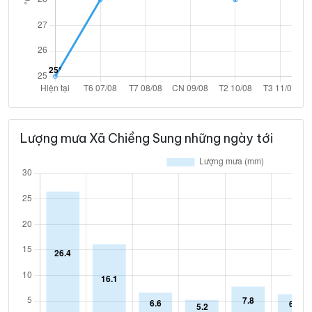
Lượng mưa Xã Chiềng Sung những ngày tới