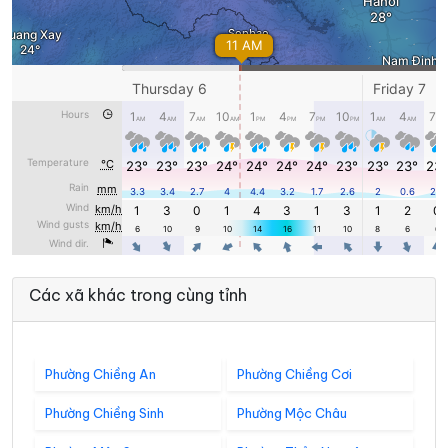
Các xã khác trong cùng tỉnh
Phường Chiềng An
Phường Chiềng Cơi
Phường Chiềng Sinh
Phường Mộc Châu