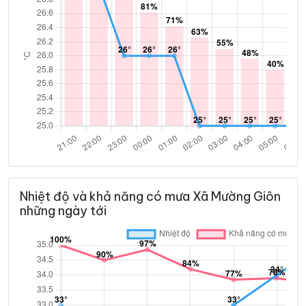
Nhiệt độ và khả năng có mưa Xã Mường Giôn
những ngày tới