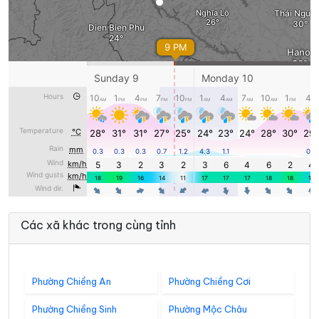
Các xã khác trong cùng tỉnh
Phường Chiềng An
Phường Chiềng Cơi
Phường Chiềng Sinh
Phường Mộc Châu