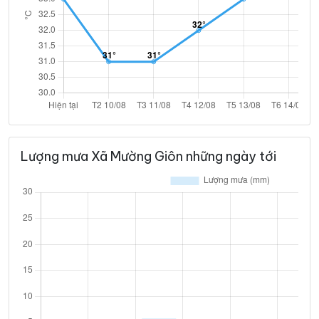
Lượng mưa Xã Mường Giôn những ngày tới