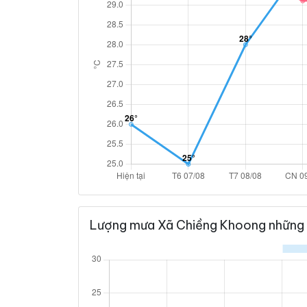
Lượng mưa Xã Chiềng Khoong những 