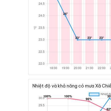
Nhiệt độ và khả năng có mưa Xã Chi