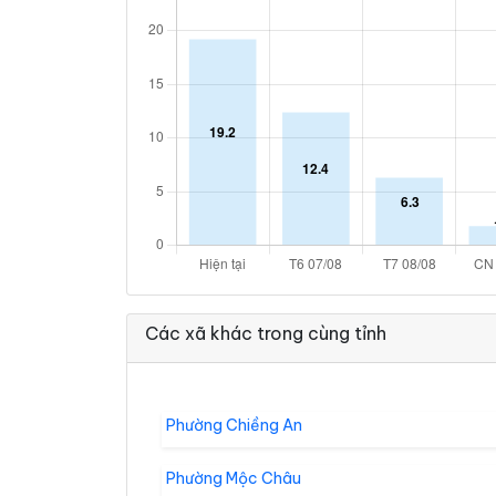
Các xã khác trong cùng tỉnh
Phường Chiềng An
Phường Mộc Châu