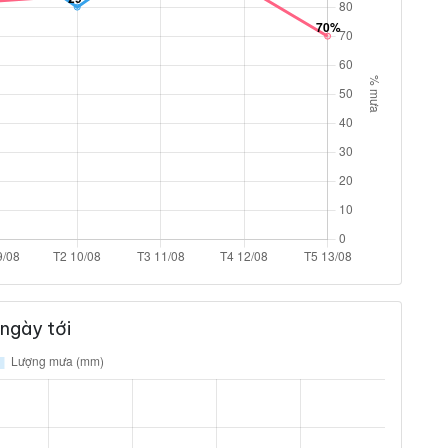
ngày tới