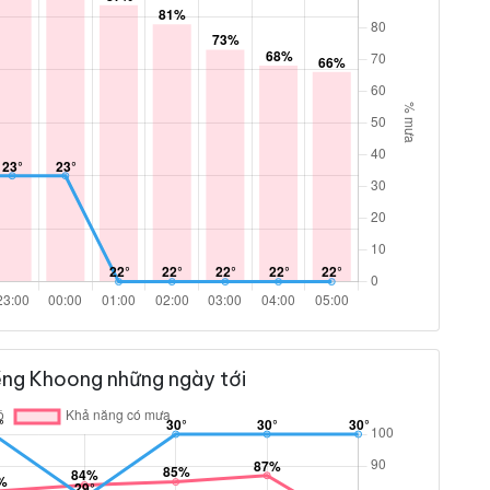
ềng Khoong những ngày tới