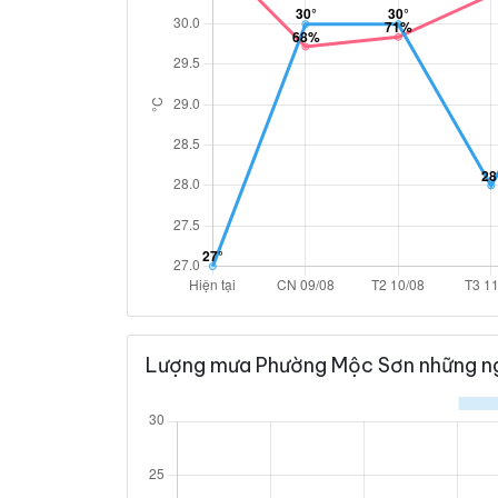
Lượng mưa Phường Mộc Sơn những ng