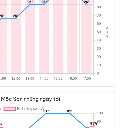
 Mộc Sơn những ngày tới