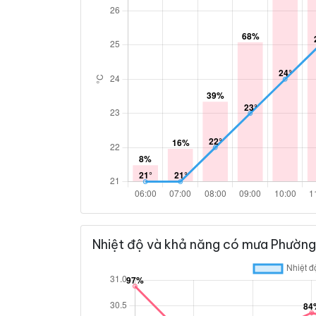
Nhiệt độ và khả năng có mưa Phường