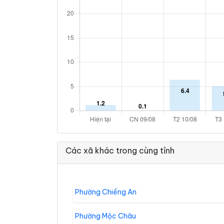
Các xã khác trong cùng tỉnh
Phường Chiềng An
Phường Mộc Châu