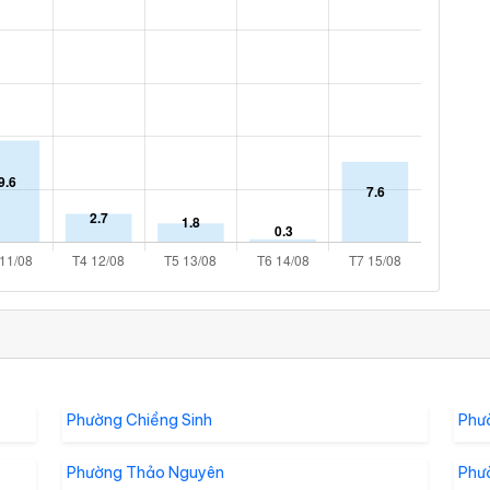
Phường Chiềng Sinh
Phư
Phường Thảo Nguyên
Phư