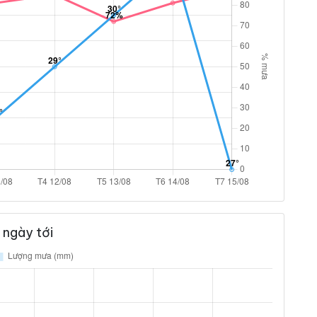
 ngày tới