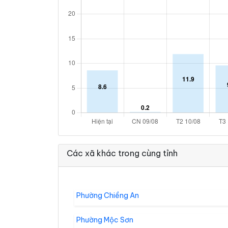
Các xã khác trong cùng tỉnh
Phường Chiềng An
Phường Mộc Sơn