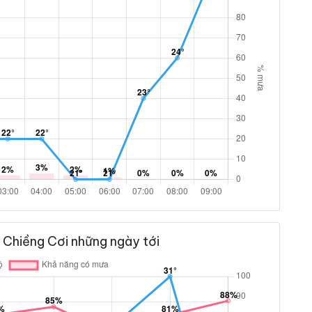
 Chiềng Cơi những ngày tới