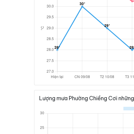
Lượng mưa Phường Chiềng Cơi những