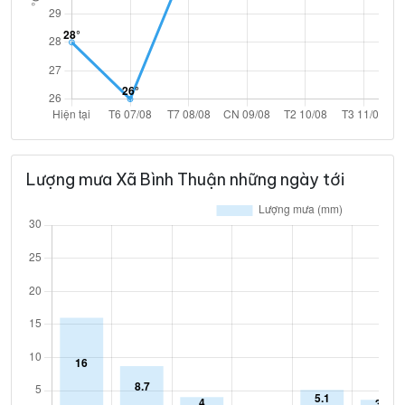
Lượng mưa Xã Bình Thuận những ngày tới