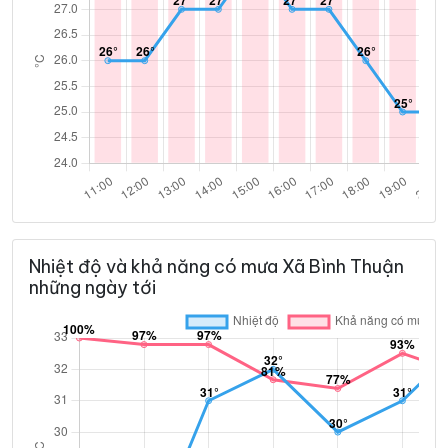
Nhiệt độ và khả năng có mưa Xã Bình Thuận
những ngày tới