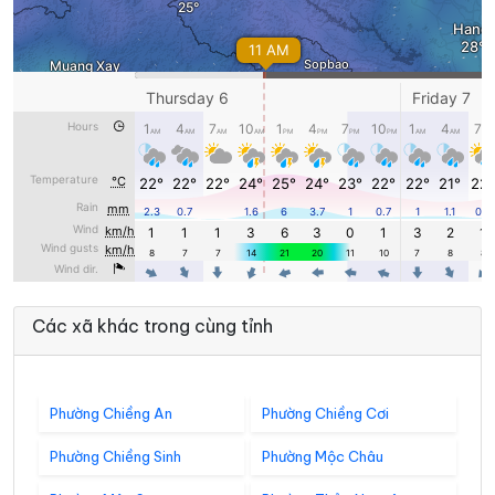
Các xã khác trong cùng tỉnh
Phường Chiềng An
Phường Chiềng Cơi
Phường Chiềng Sinh
Phường Mộc Châu