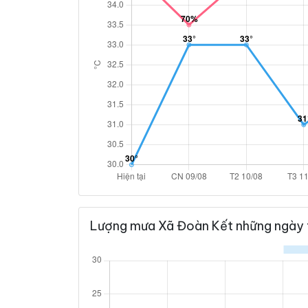
Lượng mưa Xã Đoàn Kết những ngày 