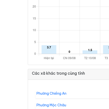
Các xã khác trong cùng tỉnh
Phường Chiềng An
Phường Mộc Châu