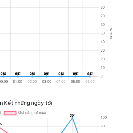
n Kết những ngày tới