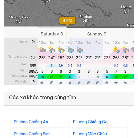
Các xã khác trong cùng tỉnh
Phường Chiềng An
Phường Chiềng Cơi
Phường Chiềng Sinh
Phường Mộc Châu