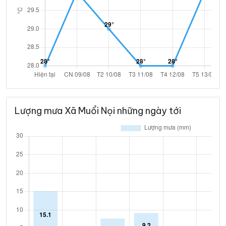
Lượng mưa Xã Muổi Nọi những ngày tới