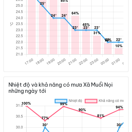
Nhiệt độ và khả năng có mưa Xã Muổi Nọi
những ngày tới