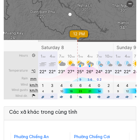
Các xã khác trong cùng tỉnh
Phường Chiềng An
Phường Chiềng Cơi