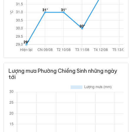
Lượng mưa Phường Chiềng Sinh những ngày
tới