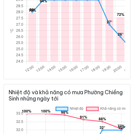
Nhiệt độ và khả năng có mưa Phường Chiềng
Sinh những ngày tới