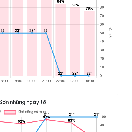
Sơn những ngày tới