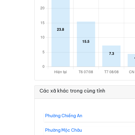
Các xã khác trong cùng tỉnh
Phường Chiềng An
Phường Mộc Châu