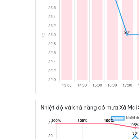
Nhiệt độ và khả năng có mưa Xã Mai 