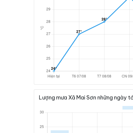
Lượng mưa Xã Mai Sơn những ngày tớ