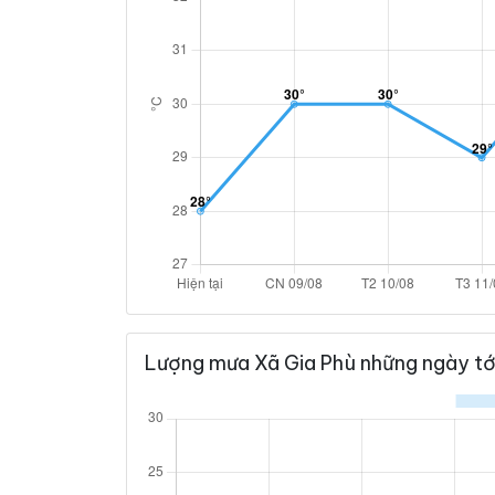
Lượng mưa Xã Gia Phù những ngày tớ