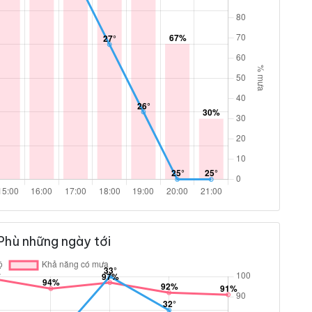
Phù những ngày tới