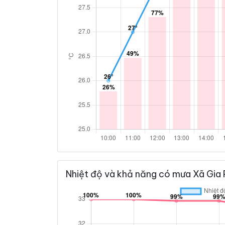
Nhiệt độ và khả năng có mưa Xã Gia 