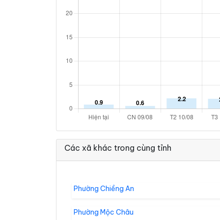
Các xã khác trong cùng tỉnh
Phường Chiềng An
Phường Mộc Châu