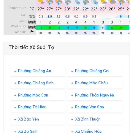
Thời tiết Xã Suối Tọ
Phường Chiềng An
Phường Chiềng Cơi
Phường Chiềng Sinh
Phường Mộc Châu
Phường Mộc Sơn
Phường Thảo Nguyên
Phường Tô Hiệu
Phường Vân Sơn
Xã Bắc Yên
Xã Bình Thuận
Xã Bó Sinh
Xã Chiềng Hặc