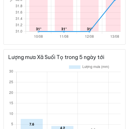
Lượng mưa Xã Suối Tọ trong 5 ngày tới